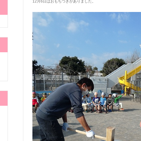
12月6日はおもちつきがありました。