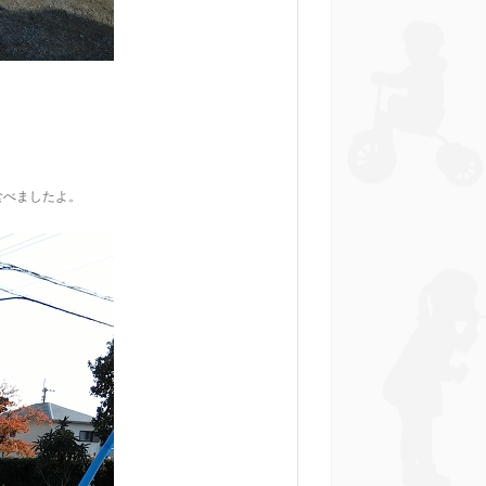
食べましたよ。