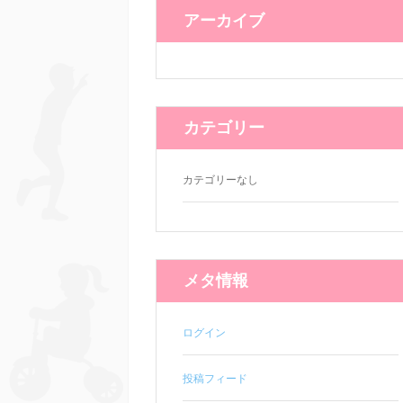
アーカイブ
カテゴリー
カテゴリーなし
メタ情報
ログイン
投稿フィード