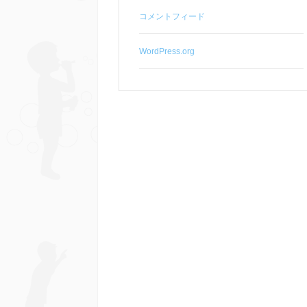
コメントフィード
WordPress.org