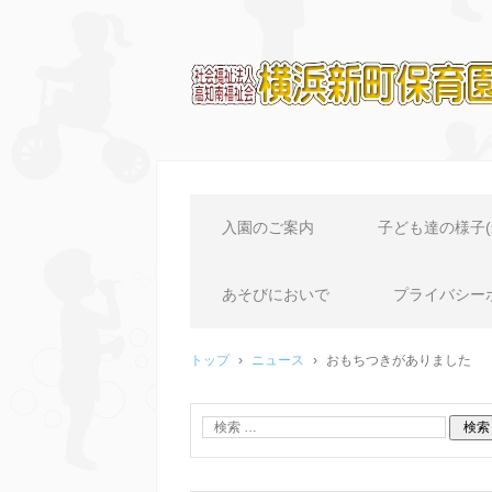
横浜新町保育園のホーム
入園のご案内
子ども達の様子(
あそびにおいで
プライバシー
トップ
›
ニュース
›
おもちつきがありました