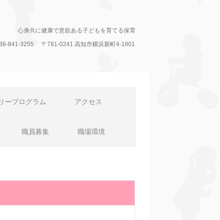
心身共に健康で意欲ある子どもを育てる保育
088-841-3255
〒781-0241
高知市横浜新町4-1801
リープログラム
アクセス
職員募集
職場環境