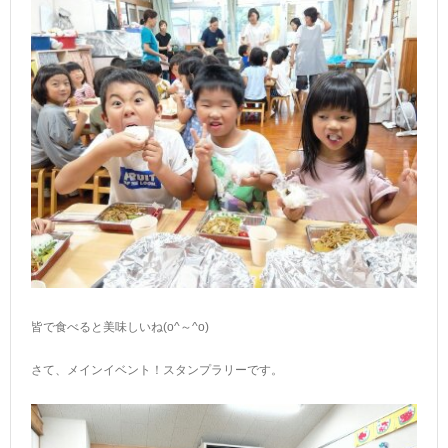
皆で食べると美味しいね(o^～^o)
さて、メインイベント！スタンプラリーです。