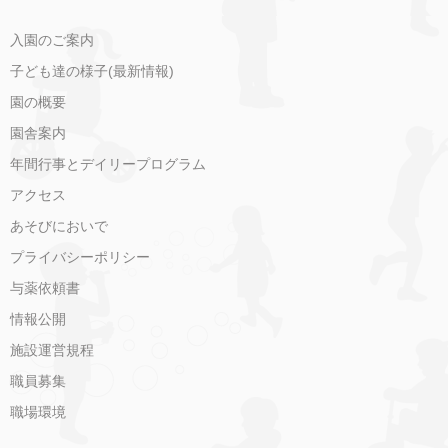
入園のご案内
子ども達の様子(最新情報)
園の概要
園舎案内
年間行事とデイリープログラム
アクセス
あそびにおいで
プライバシーポリシー
与薬依頼書
情報公開
施設運営規程
職員募集
職場環境