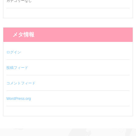
カテゴリーなし
メタ情報
ログイン
投稿フィード
コメントフィード
WordPress.org