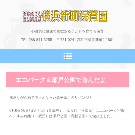
横浜新町保育園のホームページ
心身共に健康で意欲ある子どもを育てる保育
TEL:088-841-3255
〒781-0241
高知市横浜新町4-1801
エコパーク＆瀬戸公園で遊んだよ
残念ながら雨で中止となった親子遠足のリベンジ！
6月6日(金)ひまわり組（５歳児）、ゆり組（４歳児）はエコパーク宇賀
へ、すみれ組（３歳児）は瀬戸公園（海賊公園）で遊びました。