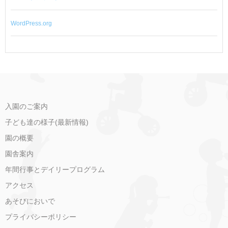
WordPress.org
入園のご案内
子ども達の様子(最新情報)
園の概要
園舎案内
年間行事とデイリープログラム
アクセス
あそびにおいで
プライバシーポリシー