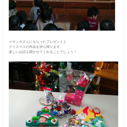
☆サンタさんにもらったプレゼントと
クリスマスの作品を持ち帰ります。
楽しいお話も聞かせてくれることでしょう！