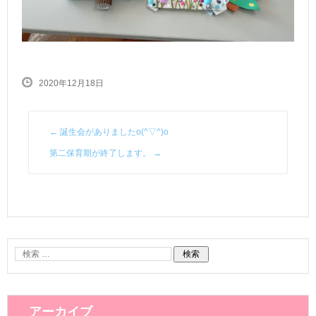
2020年12月18日
←
誕生会がありましたo(^▽^)o
第二保育期が終了します。
→
アーカイブ