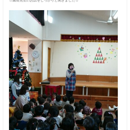
☆園長先生のお話をしっかりと聞きました☆