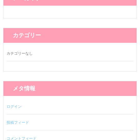
カテゴリー
カテゴリーなし
メタ情報
ログイン
投稿フィード
コメントフィード