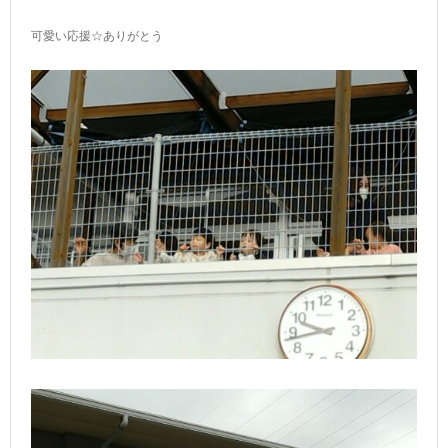
可愛い応援☆ありがとう