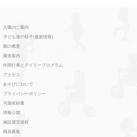
入園のご案内
子ども達の様子(最新情報)
園の概要
園舎案内
年間行事とデイリープログラム
アクセス
あそびにおいで
プライバシーポリシー
与薬依頼書
情報公開
施設運営規程
職員募集