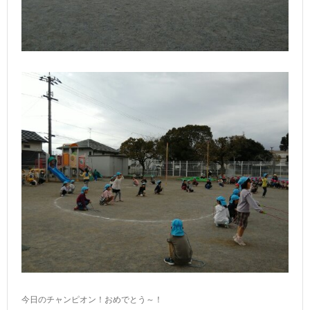
今日のチャンピオン！おめでとう～！