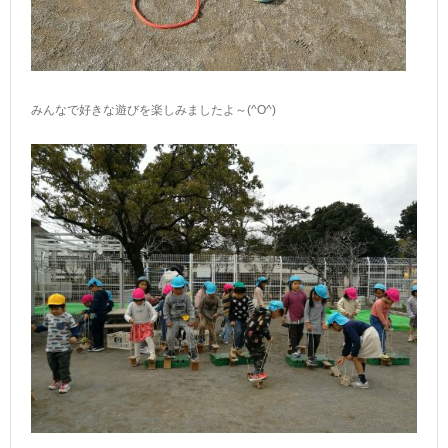
みんなで好きな遊びを楽しみましたよ～(^O^)