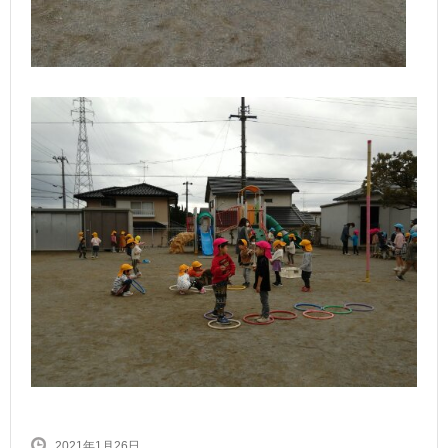
2021年1月26日