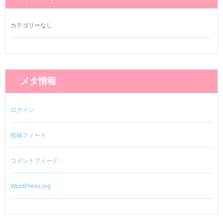
カテゴリーなし
メタ情報
ログイン
投稿フィード
コメントフィード
WordPress.org