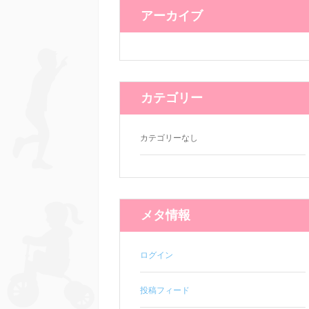
アーカイブ
カテゴリー
カテゴリーなし
メタ情報
ログイン
投稿フィード