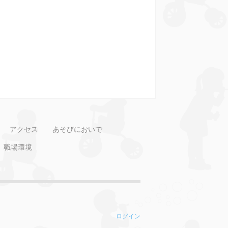
アクセス
あそびにおいで
職場環境
ログイン