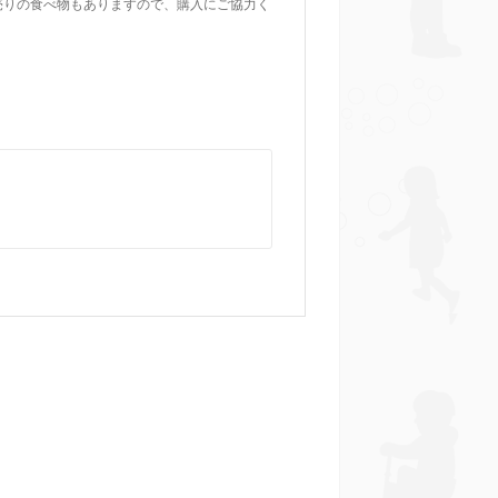
売りの食べ物もありますので、購入にご協力く