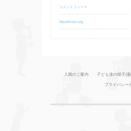
コメントフィード
WordPress.org
入園のご案内
子ども達の様子(最
プライバシー