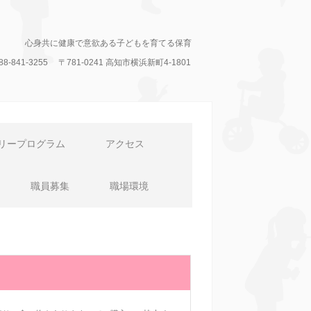
心身共に健康で意欲ある子どもを育てる保育
088-841-3255
〒781-0241
高知市横浜新町4-1801
リープログラム
アクセス
職員募集
職場環境