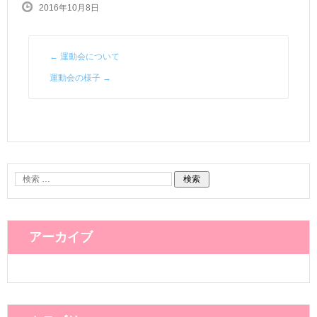
2016年10月8日
←
運動会について
運動会の様子
→
アーカイブ