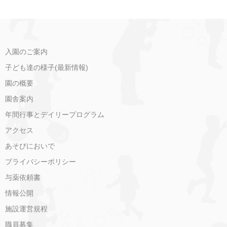
入園のご案内
子ども達の様子(最新情報)
園の概要
園舎案内
年間行事とデイリープログラム
アクセス
あそびにおいで
プライバシーポリシー
与薬依頼書
情報公開
施設運営規程
職員募集