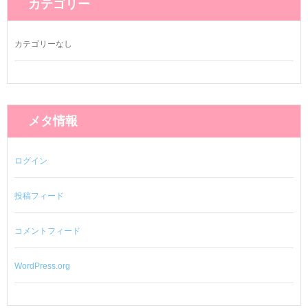
カテゴリー
カテゴリーなし
メタ情報
ログイン
投稿フィード
コメントフィード
WordPress.org