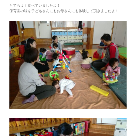
とてもよく食べていましたよ！
保育園の味を子どもさんにもお母さんにも体験して頂きましたよ！