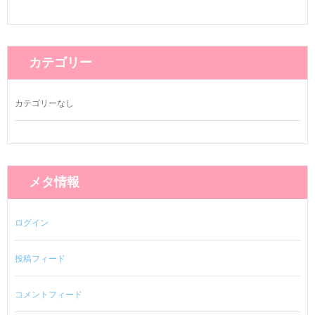
カテゴリー
カテゴリーなし
メタ情報
ログイン
投稿フィード
コメントフィード