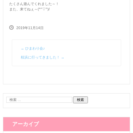
たくさん遊んでくれました～！
また、来てねぇ～(*^▽^)/
2019年11月14日
←
ひまわり会♪
桂浜に行ってきました！
→
アーカイブ