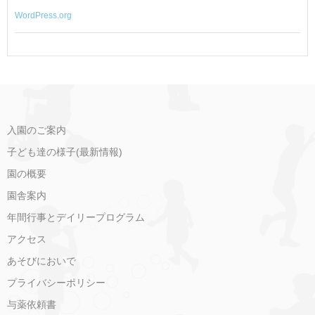
WordPress.org
入園のご案内
子ども達の様子(最新情報)
園の概要
園舎案内
年間行事とデイリープログラム
アクセス
あそびにおいで
プライバシーポリシー
与薬依頼書