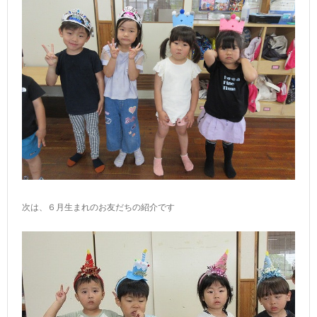
次は、６月生まれのお友だちの紹介です