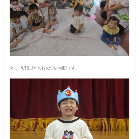
次に、6月生まれのお友だちの紹介です。