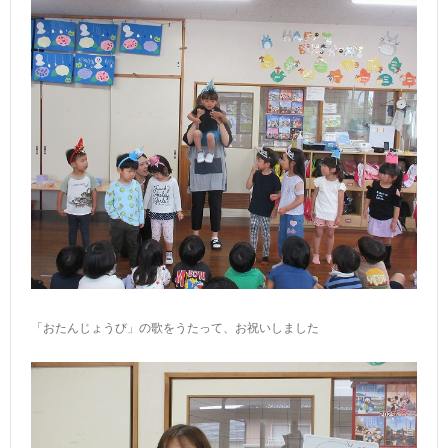
「おたんじょうび」の歌をうたって、お祝いしました