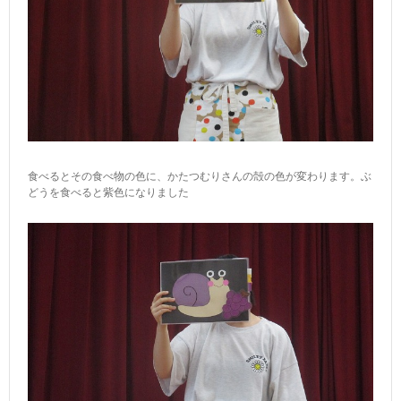
食べるとその食べ物の色に、かたつむりさんの殻の色が変わります。ぶ
どうを食べると紫色になりました