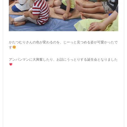
かたつむりさんの色が変わるのを、じーっと見つめる姿が可愛かったで
す
アンパンマンに大興奮したり、お話にうっとりする誕生会となりました