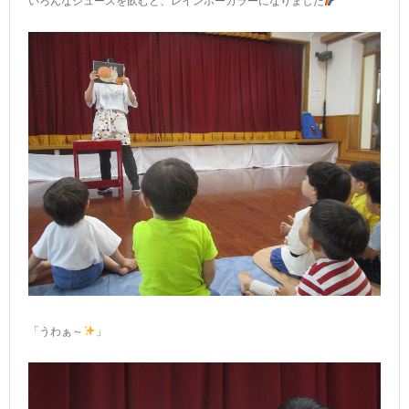
いろんなジュースを飲むと、レインボーカラーになりました
「うわぁ～
」