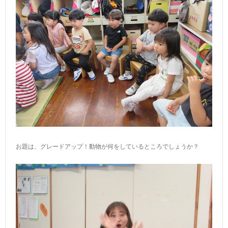
お題は、グレードアップ！動物が何をしているところでしょうか？