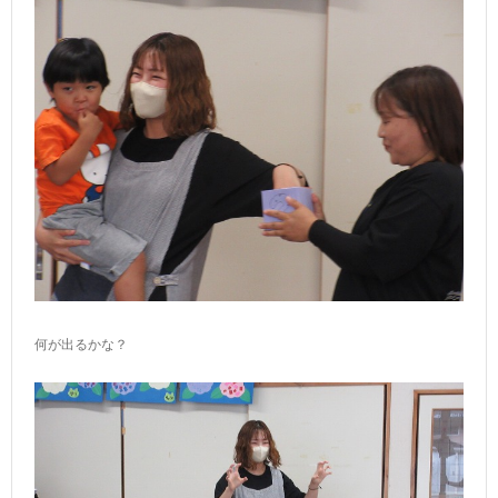
何が出るかな？