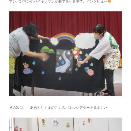
アンパンマンやバイキンマンが側で見守る中で、インタビュー
その次に、「あめふりくまのこ」のパネルシアターを見ました