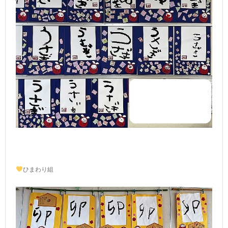
ひまわり組