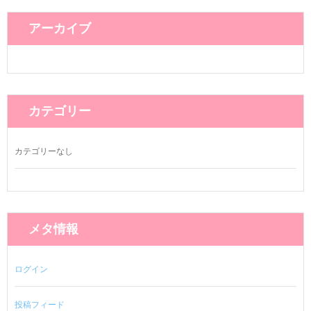
アーカイブ
カテゴリー
カテゴリーなし
メタ情報
ログイン
投稿フィード