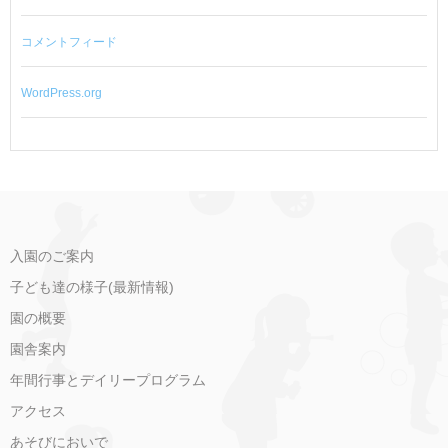
コメントフィード
WordPress.org
入園のご案内
子ども達の様子(最新情報)
園の概要
園舎案内
年間行事とデイリープログラム
アクセス
あそびにおいで